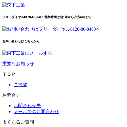
フリーダイヤル0120-80-8483 営業時間は朝9時から夕方6時まで
お問い合わせはこちらから
重要なお知らせ
ＴＯＰ
ご挨拶
お問合せ
お問合わせ先
メールでのお問合わせ
よくあるご質問