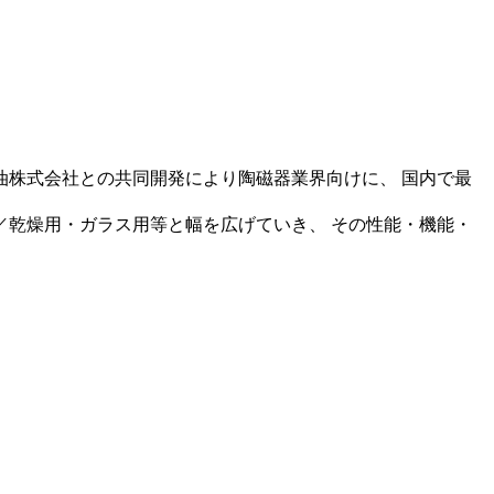
株式会社との共同開発により陶磁器業界向けに、 国内で最
乾燥用・ガラス用等と幅を広げていき、 その性能・機能・