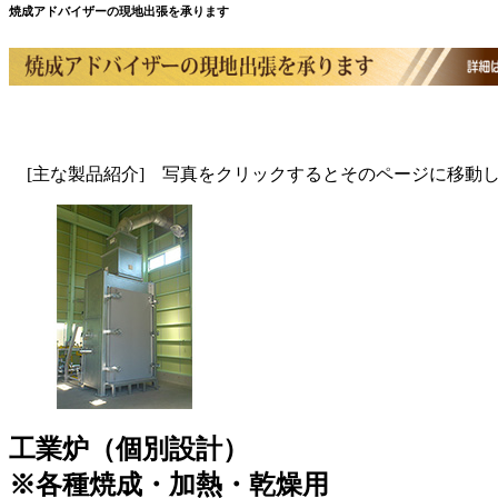
焼成アドバイザーの現地出張を承ります
[主な製品紹介] 写真をクリックするとそのページに移動
工業炉（個別設計）
※各種焼成・加熱・乾燥用